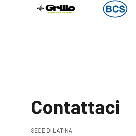
Contattaci
SEDE DI LATINA