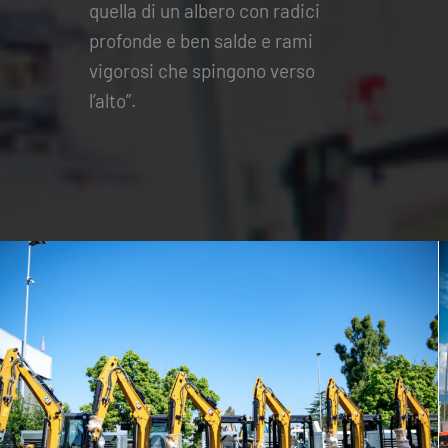
quella di un albero con radici
profonde e ben salde e rami
vigorosi che spingono verso
l’alto”.