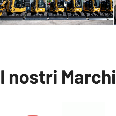
I nostri Marchi