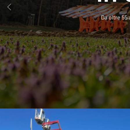
Da oltre 55