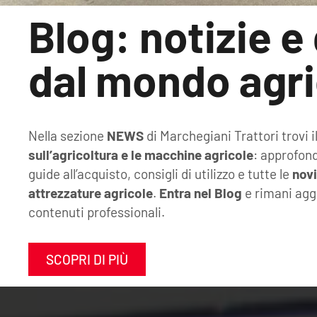
Blog: notizie e
dal mondo agri
Nella sezione
NEWS
di Marchegiani Trattori trovi i
sull’agricoltura e le macchine agricole
: approfond
guide all’acquisto, consigli di utilizzo e tutte le
novi
attrezzature agricole
.
Entra nel Blog
e rimani agg
contenuti professionali.
SCOPRI DI PIÙ