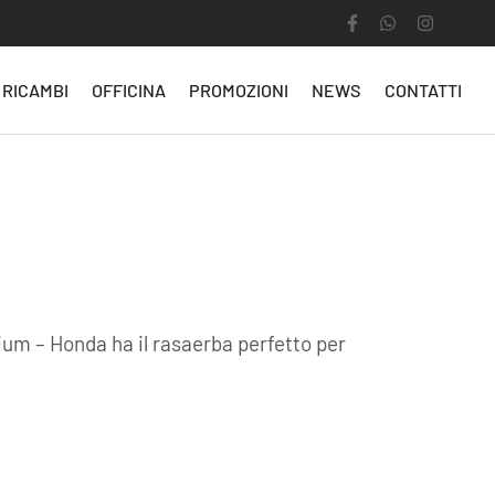
RICAMBI
OFFICINA
PROMOZIONI
NEWS
CONTATTI
mium – Honda ha il rasaerba perfetto per