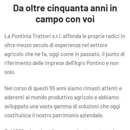
Da oltre cinquanta anni in
campo con voi
La
Pontinia Trattori s.r.l. affonda le proprie radici in
oltre mezzo secolo di esperienza nel settore
agricolo che ne fa, oggi come in passato, il punto di
riferimento delle imprese dell’Agro Pontino e non
solo.
Nel corso di questi 55 anni siamo rimasti attenti e
aderenti al mondo produttivo agricolo e abbiamo
sviluppato una vasta gamma di soluzioni che oggi
costituisce il nostro patrimonio aziendale.