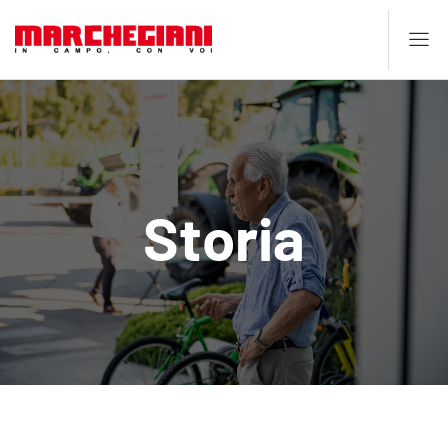
Storia