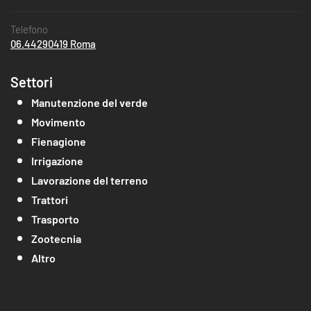
Telefono
06.44290419 Roma
Settori
Manutenzione del verde
Movimento
Fienagione
Irrigazione
Lavorazione del terreno
Trattori
Trasporto
Zootecnia
Altro