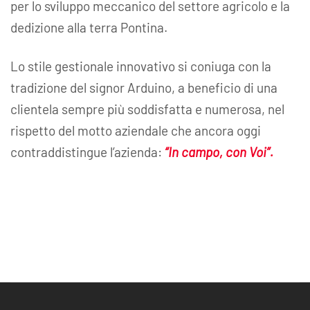
per lo sviluppo meccanico del settore agricolo e la
dedizione alla terra Pontina.
Lo stile gestionale innovativo si coniuga con la
tradizione del signor Arduino, a beneficio di una
clientela sempre più soddisfatta e numerosa, nel
rispetto del motto aziendale che ancora oggi
contraddistingue l’azienda:
“In campo, con Voi”.