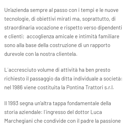
Un’azienda sempre al passo con i tempi e le nuove
tecnologie, di obiettivi mirati ma, soprattutto, di
straordinaria vocazione e rispetto verso dipendenti
e clienti; accoglienza amicale e intimità familiare
sono alla base della costruzione di un rapporto
durevole con la nostra clientela.
L´accresciuto volume di attività ha ben presto
richiesto il passaggio da ditta individuale a società:
nel 1986 viene costituita la Pontina Trattori s.r.l.
Il 1993 segna un’altra tappa fondamentale della
storia aziendale: l´ingresso del dottor Luca
Marchegiani che condivide con il padre la passione