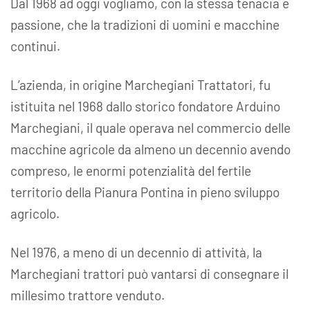
Dal 1968 ad oggi vogliamo, con la stessa tenacia e
passione, che la tradizioni di uomini e macchine
continui.
L’azienda, in origine Marchegiani Trattatori, fu
istituita nel 1968 dallo storico fondatore Arduino
Marchegiani, il quale operava nel commercio delle
macchine agricole da almeno un decennio avendo
compreso, le enormi potenzialità del fertile
territorio della Pianura Pontina in pieno sviluppo
agricolo.
Nel 1976, a meno di un decennio di attività, la
Marchegiani trattori può vantarsi di consegnare il
millesimo trattore venduto.