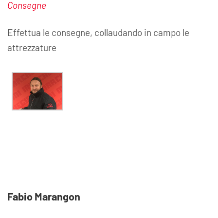
Consegne
Effettua le consegne, collaudando in campo le
attrezzature
Fabio Marangon