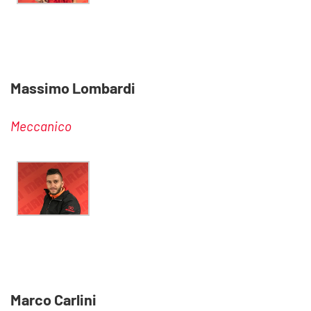
Massimo Lombardi
Meccanico
Marco Carlini