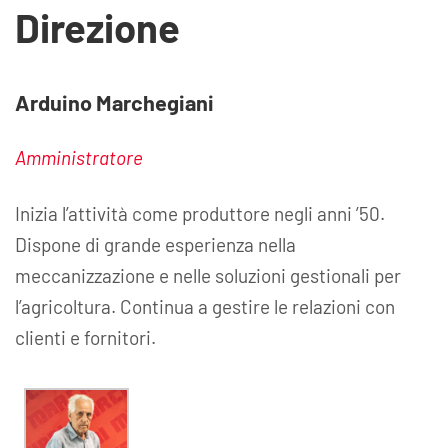
Direzione
Arduino Marchegiani
Amministratore
Inizia l’attività come produttore negli anni ’50.
Dispone di grande esperienza nella
meccanizzazione e nelle soluzioni gestionali per
l’agricoltura. Continua a gestire le relazioni con
clienti e fornitori.