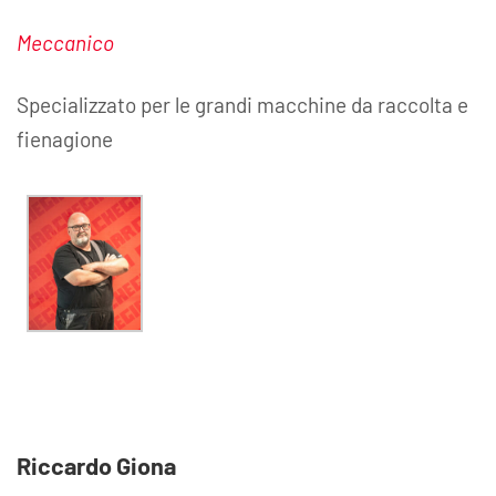
Meccanico
Specializzato per le grandi macchine da raccolta e
fienagione
Riccardo Giona