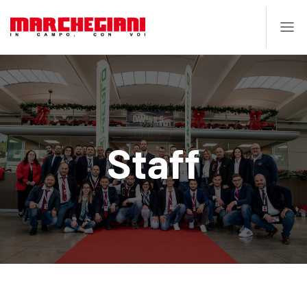
Staff