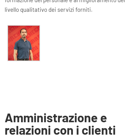
livello qualitativo dei servizi forniti.
Amministrazione e
relazioni con i clienti