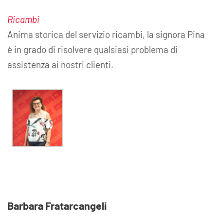
Ricambi
Anima storica del servizio ricambi, la signora Pina
è in grado di risolvere qualsiasi problema di
assistenza ai nostri clienti.
Barbara Fratarcangeli