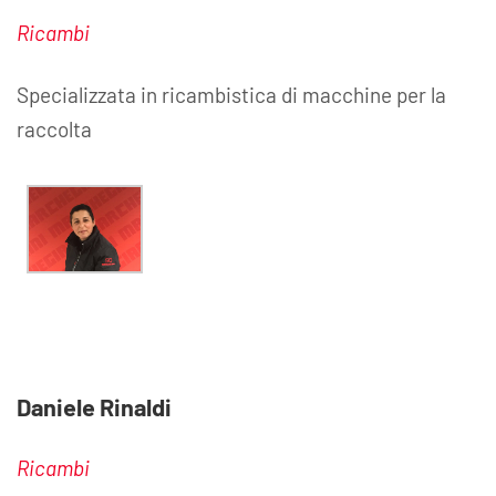
Ricambi
Specializzata in ricambistica di macchine per la
raccolta
Daniele Rinaldi
Ricambi