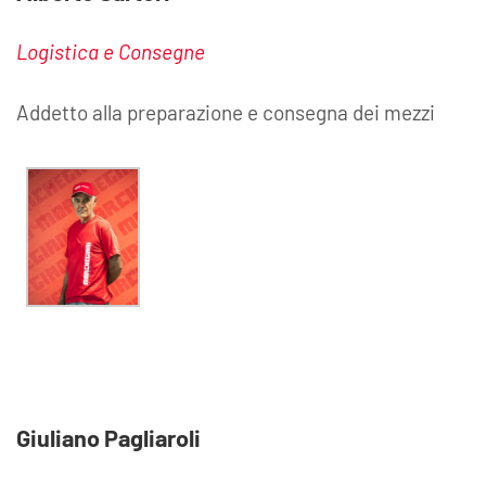
Logistica e Consegne
Addetto alla preparazione e consegna dei mezzi
Giuliano Pagliaroli