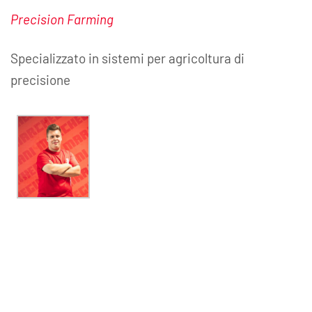
Precision Farming
Specializzato in sistemi per agricoltura di
precisione