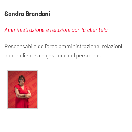
Sandra Brandani
Amministrazione e relazioni con la clientela
Responsabile dell’area amministrazione, relazioni
con la clientela e gestione del personale.