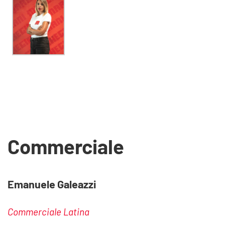
Commerciale
Emanuele Galeazzi
Commerciale Latina