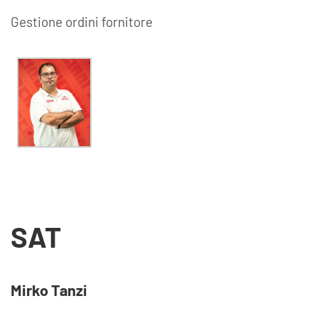
Gestione ordini fornitore
SAT
Mirko Tanzi