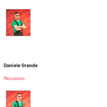
Daniele Grande
Meccanico