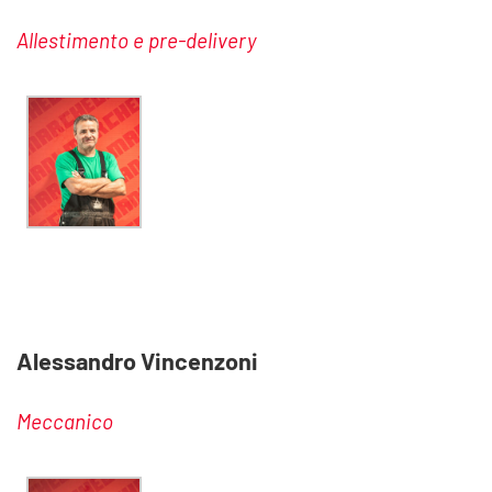
Allestimento e pre-delivery
Alessandro Vincenzoni
Meccanico