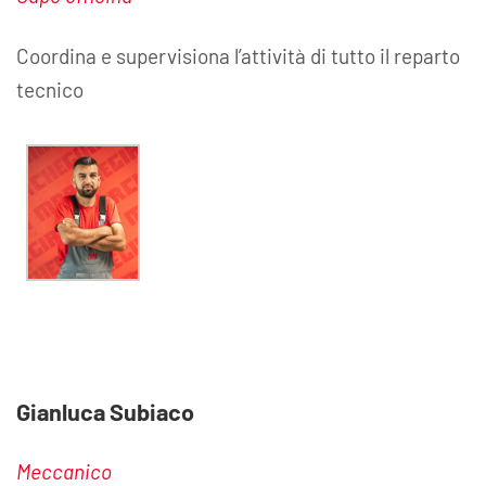
Coordina e supervisiona l’attività di tutto il reparto
tecnico
Gianluca Subiaco
Meccanico