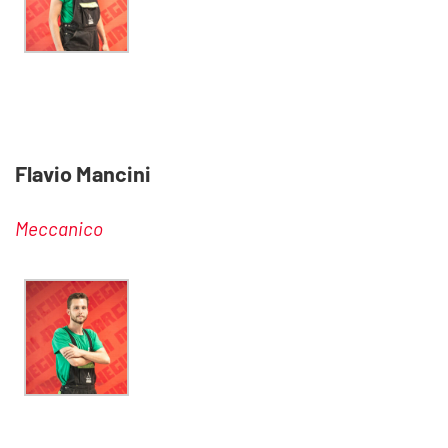
Flavio Mancini
Meccanico