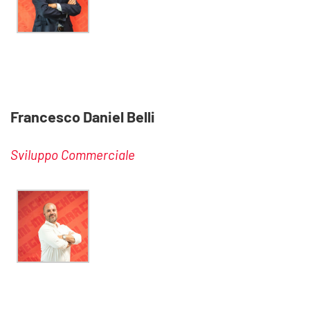
Francesco Daniel Belli
Sviluppo Commerciale