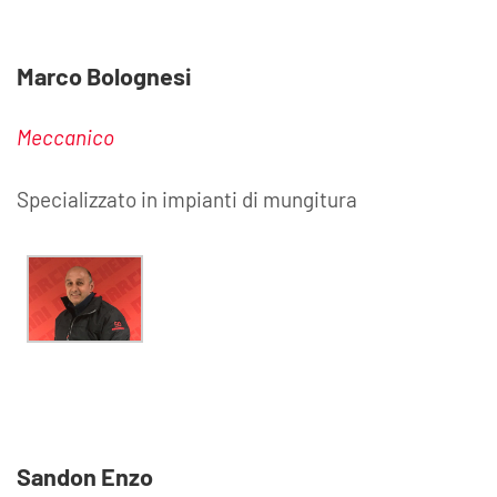
Marco Bolognesi
Meccanico
Specializzato in impianti di mungitura
Sandon Enzo