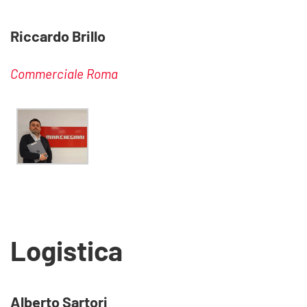
Riccardo Brillo
Commerciale Roma
Logistica
Alberto Sartori