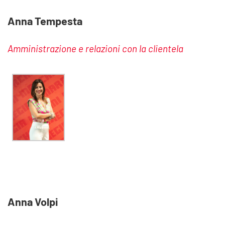
Anna Tempesta
Amministrazione e relazioni con la clientela
Anna Volpi