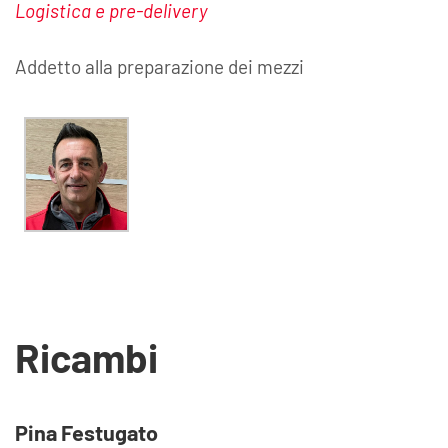
Logistica e pre-delivery
Addetto alla preparazione dei mezzi
Ricambi
Pina Festugato