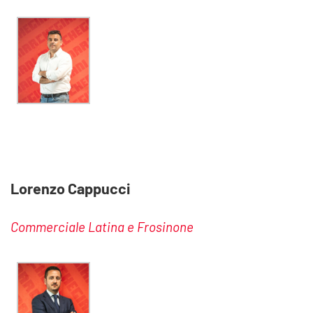
Lorenzo Cappucci
Commerciale Latina e Frosinone