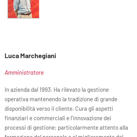
Luca Marchegiani
Amministratore
In azienda dal 1993. Ha rilevato la gestione
operativa mantenendo la tradizione di grande
disponibilità verso il cliente. Cura gli aspetti
finanziari e commerciali e l’innovazione dei
processi di gestione; particolarmente attento alla
formazione del personale e al miglioramento del