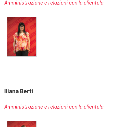
Amministrazione e relazioni con la clientela
Iliana Berti
Amministrazione e relazioni con la clientela