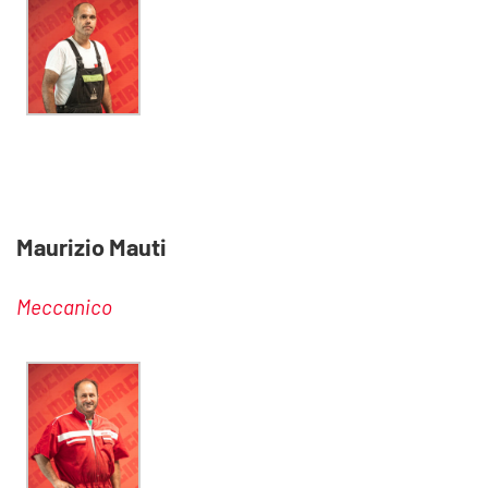
Maurizio Mauti
Meccanico