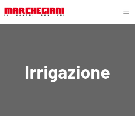
Irrigazione