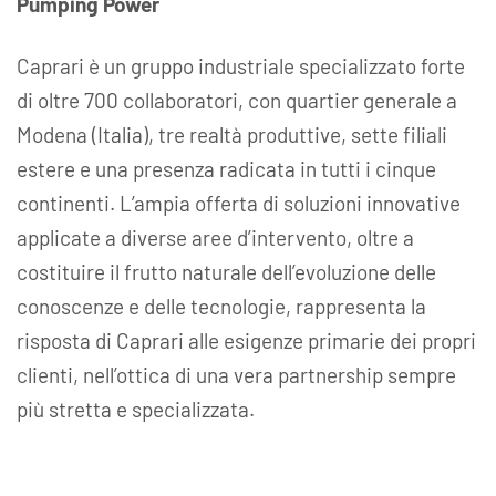
Pumping Power
Caprari è un gruppo industriale specializzato forte
di oltre 700 collaboratori, con quartier generale a
Modena (Italia), tre realtà produttive, sette filiali
estere e una presenza radicata in tutti i cinque
continenti. L’ampia offerta di soluzioni innovative
applicate a diverse aree d’intervento, oltre a
costituire il frutto naturale dell’evoluzione delle
conoscenze e delle tecnologie, rappresenta la
risposta di Caprari alle esigenze primarie dei propri
clienti, nell’ottica di una vera partnership sempre
più stretta e specializzata.