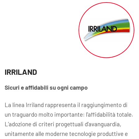
IRRILAND
Sicuri e affidabili su ogni campo
La linea Irriland rappresenta il raggiungimento di
un traguardo molto importante: l’affidabilità totale.
L’adozione di criteri progettuali d’avanguardia,
unitamente alle moderne tecnologie produttive e