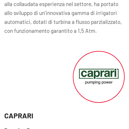
alla collaudata esperienza nel settore, ha portato
allo sviluppo di un’innovativa gamma di irrigatori
automatici, dotati di turbina a flusso parzializzato,
con funzionamento garantito a 1,5 Atm.
CAPRARI