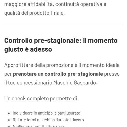
maggiore affidabilità, continuità operativa e
qualità del prodotto finale.
Controllo pre‑stagionale: il momento
giusto è adesso
Approfittare della promozione è il momento ideale
per
prenotare un controllo pre‑stagionale
presso
il tuo concessionario Maschio Gaspardo.
Un check completo permette di:
Individuare in anticipo le parti usurate
Ridurre fermi macchina durante il lavoro
Migliorare produttività e resa