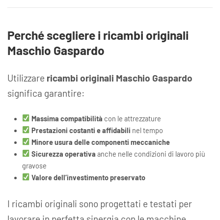
Perché scegliere i ricambi originali
Maschio Gaspardo
Utilizzare
ricambi originali Maschio Gaspardo
significa garantire:
Massima compatibilità
con le attrezzature
Prestazioni costanti e affidabili
nel tempo
Minore usura delle componenti meccaniche
Sicurezza operativa
anche nelle condizioni di lavoro più
gravose
Valore dell’investimento preservato
I ricambi originali sono progettati e testati per
lavorare in perfetta sinergia con le macchine