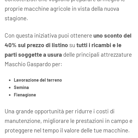
proprie macchine agricole in vista della nuova
stagione.
Con questa iniziativa puoi ottenere
uno sconto del
40% sul prezzo di listino
su
tutti i ricambi e le
parti soggette a usura
delle principali attrezzature
Maschio Gaspardo per:
Lavorazione del terreno
Semina
Fienagione
Una grande opportunità per ridurre i costi di
manutenzione, migliorare le prestazioni in campo e
proteggere nel tempo il valore delle tue macchine.