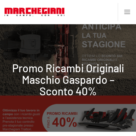
Promo Ricambi Originali
Maschio Gaspardo –
Sconto 40%