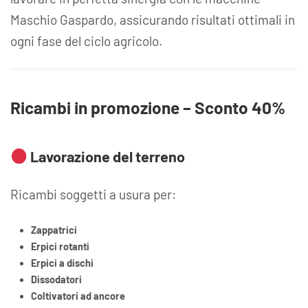
Maschio Gaspardo, assicurando risultati ottimali in
ogni fase del ciclo agricolo.
Ricambi in promozione – Sconto 40%
Lavorazione del terreno
Ricambi soggetti a usura per:
Zappatrici
Erpici rotanti
Erpici a dischi
Dissodatori
Coltivatori ad ancore