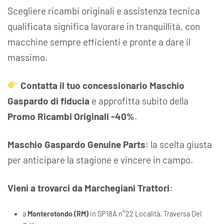
Scegliere ricambi originali e assistenza tecnica
qualificata significa lavorare in tranquillità, con
macchine sempre efficienti e pronte a dare il
massimo.
Contatta il tuo concessionario Maschio
Gaspardo di fiducia
e approfitta subito della
Promo Ricambi Originali -40%
.
Maschio Gaspardo Genuine Parts
: la scelta giusta
per anticipare la stagione e vincere in campo.
Vieni a trovarci da Marchegiani Trattori
:
a
Monterotondo (RM)
in SP18A n°22 Località. Traversa Del