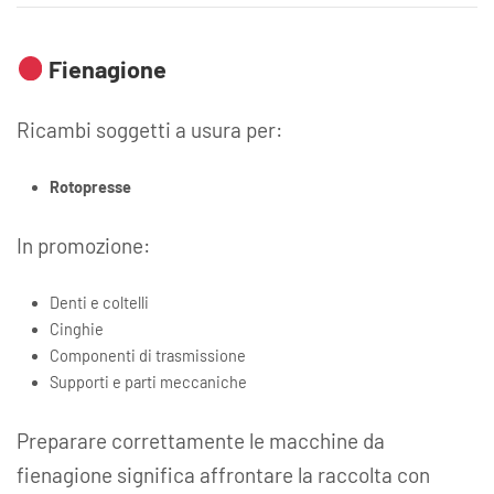
Fienagione
Ricambi soggetti a usura per:
Rotopresse
In promozione:
Denti e coltelli
Cinghie
Componenti di trasmissione
Supporti e parti meccaniche
Preparare correttamente le macchine da
fienagione significa affrontare la raccolta con