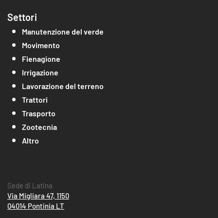
Settori
Manutenzione del verde
Movimento
Fienagione
Irrigazione
Lavorazione del terreno
Trattori
Trasporto
Zootecnia
Altro
Sede di Latina
Via Migliara 47, 1150
04014 Pontinia LT