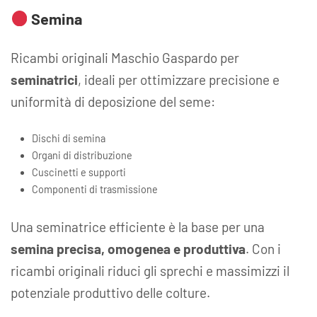
Semina
Ricambi originali Maschio Gaspardo per
seminatrici
, ideali per ottimizzare precisione e
uniformità di deposizione del seme:
Dischi di semina
Organi di distribuzione
Cuscinetti e supporti
Componenti di trasmissione
Una seminatrice efficiente è la base per una
semina precisa, omogenea e produttiva
. Con i
ricambi originali riduci gli sprechi e massimizzi il
potenziale produttivo delle colture.