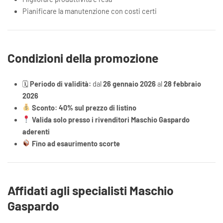
Pianificare la manutenzione con costi certi
Condizioni della promozione
🗓
Periodo di validità:
dal
26 gennaio 2026
al
28 febbraio
2026
Sconto:
40% sul prezzo di listino
Valida solo presso i rivenditori Maschio Gaspardo
aderenti
Fino ad esaurimento scorte
Affidati agli specialisti Maschio
Gaspardo