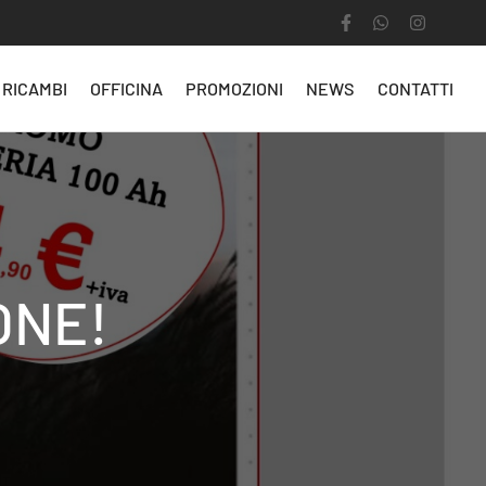
RICAMBI
OFFICINA
PROMOZIONI
NEWS
CONTATTI
ONE!