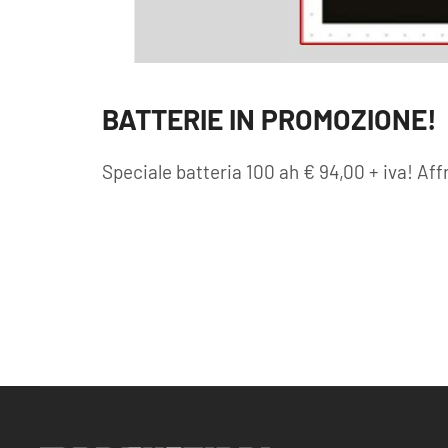
BATTERIE IN PROMOZIONE!
Speciale batteria 100 ah € 94,00 + iva! Af