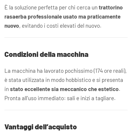
È la soluzione perfetta per chi cerca un
trattorino
rasaerba professionale usato ma praticamente
nuovo
, evitando i costi elevati del nuovo.
Condizioni della macchina
La macchina ha lavorato pochissimo (174 ore reali),
è stata utilizzata in modo hobbistico e si presenta
in
stato eccellente sia meccanico che estetico
.
Pronta all’uso immediato: sali e inizi a tagliare.
Vantaggi dell’acquisto