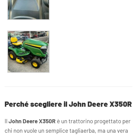
Perché scegliere il John Deere X350R
Il
John Deere X350R
è un trattorino progettato per
chi non vuole un semplice tagliaerba, ma una vera