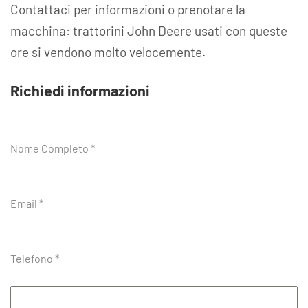
Contattaci per informazioni o prenotare la
macchina: trattorini John Deere usati con queste
ore si vendono molto velocemente.
Richiedi informazioni
Nome Completo
*
Email
*
Telefono
*