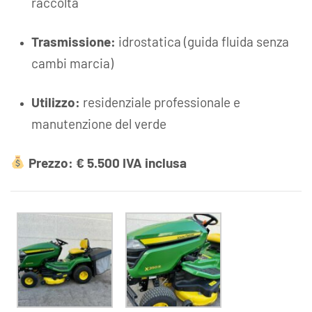
raccolta
Trasmissione:
idrostatica (guida fluida senza
cambi marcia)
Utilizzo:
residenziale professionale e
manutenzione del verde
Prezzo: € 5.500 IVA inclusa