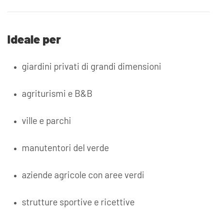
Ideale per
giardini privati di grandi dimensioni
agriturismi e B&B
ville e parchi
manutentori del verde
aziende agricole con aree verdi
strutture sportive e ricettive