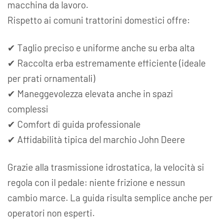
macchina da lavoro.
Rispetto ai comuni trattorini domestici offre:
✔ Taglio preciso e uniforme anche su erba alta
✔ Raccolta erba estremamente efficiente (ideale
per prati ornamentali)
✔ Maneggevolezza elevata anche in spazi
complessi
✔ Comfort di guida professionale
✔ Affidabilità tipica del marchio John Deere
Grazie alla trasmissione idrostatica, la velocità si
regola con il pedale: niente frizione e nessun
cambio marce. La guida risulta semplice anche per
operatori non esperti.