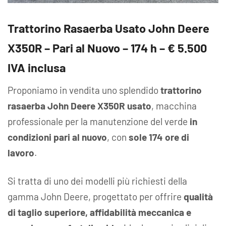
Trattorino Rasaerba Usato John Deere
X350R – Pari al Nuovo – 174 h – € 5.500
IVA inclusa
Proponiamo in vendita uno splendido
trattorino
rasaerba John Deere X350R usato
, macchina
professionale per la manutenzione del verde
in
condizioni pari al nuovo
, con
sole 174 ore di
lavoro
.
Si tratta di uno dei modelli più richiesti della
gamma John Deere, progettato per offrire
qualità
di taglio superiore, affidabilità meccanica e