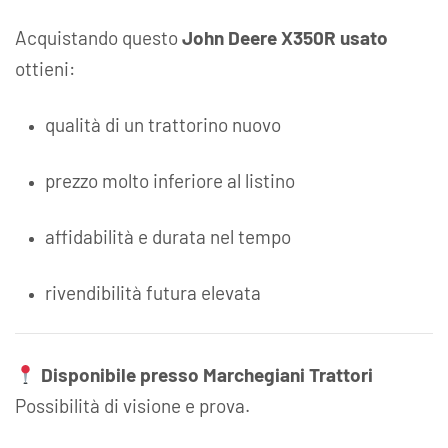
Acquistando questo
John Deere X350R usato
ottieni:
qualità di un trattorino nuovo
prezzo molto inferiore al listino
affidabilità e durata nel tempo
rivendibilità futura elevata
Disponibile presso Marchegiani Trattori
Possibilità di visione e prova.