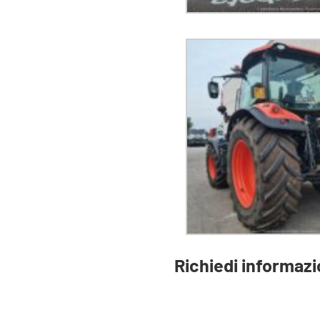
Richiedi informazi