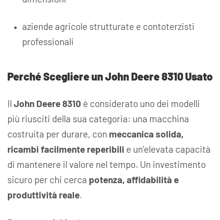
aziende agricole strutturate e contoterzisti
professionali
Perché Scegliere un John Deere 8310 Usato
Il
John Deere 8310
è considerato uno dei modelli
più riusciti della sua categoria: una macchina
costruita per durare, con
meccanica solida,
ricambi facilmente reperibili
e un’elevata capacità
di mantenere il valore nel tempo. Un investimento
sicuro per chi cerca
potenza, affidabilità e
produttività reale
.