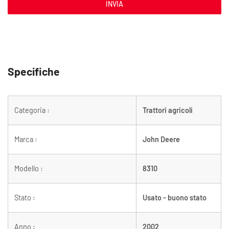
INVIA
Specifiche
Categoria :
Trattori agricoli
Marca :
John Deere
Modello :
8310
Stato :
Usato - buono stato
Anno :
2002