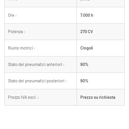
Ore :
7.000 h
Potenza :
270 CV
Ruote motrici :
Cingoli
Stato dei pneumatici anteriori :
90%
Stato dei pneumatici posteriori :
90%
Prezzo IVA escl. :
Prezzo su richiesta