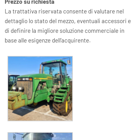
Prezzo su richiesta
La trattativa riservata consente di valutare nel
dettaglio lo stato del mezzo, eventuali accessori e
di definire la migliore soluzione commerciale in
base alle esigenze dell’acquirente.