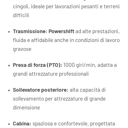
cingoli, ideale per lavorazioni pesanti e terreni
difficili
Trasmissione:
Powershift
ad alte prestazioni,
fluida e affidabile anche in condizioni di lavoro
gravose
Presa di forza (PTO):
1000 giri/min, adatta a
grandi attrezzature professionali
Sollevatore posteriore:
alta capacità di
sollevamento per attrezzature di grande
dimensione
Cabina:
spaziosa e confortevole, progettata