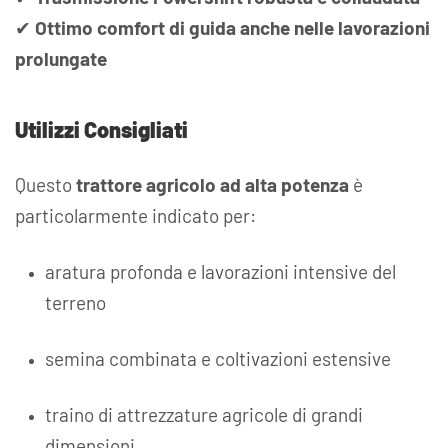
✔
Ottimo comfort di guida anche nelle lavorazioni
prolungate
Utilizzi Consigliati
Questo
trattore agricolo ad alta potenza
è
particolarmente indicato per:
aratura profonda e lavorazioni intensive del
terreno
semina combinata e coltivazioni estensive
traino di attrezzature agricole di grandi
dimensioni