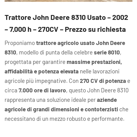
Trattore John Deere 8310 Usato – 2002
– 7.000 h – 270CV – Prezzo su richiesta
Proponiamo
trattore agricolo usato John Deere
8310
, modello di punta della celebre
serie 8010
,
progettata per garantire
massime prestazioni,
affidabilità e potenza elevata
nelle lavorazioni
agricole più impegnative. Con
270 CV di potenza
e
circa
7.000 ore di lavoro
, questo John Deere 8310
rappresenta una soluzione ideale per
aziende
agricole di grandi dimensioni e contoterzisti
che
necessitano di un mezzo robusto e performante.